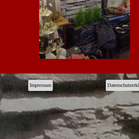
Impressum
Datenschutzerk