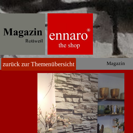
zurück zur Themenübersicht
Magazin